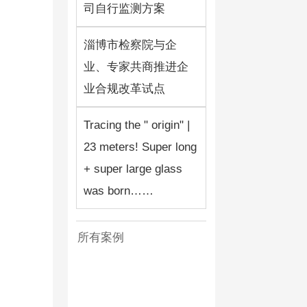
司自行监测方案
淄博市检察院与企
业、专家共商推进企
业合规改革试点
Tracing the " origin" |
23 meters! Super long
+ super large glass
was born……
所有案例