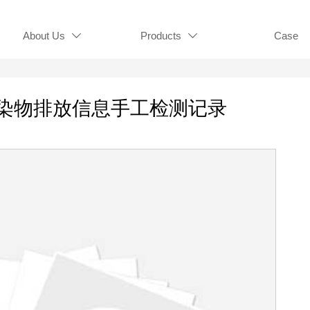
About Us
Products
Case


染物排放信息手工检测记录