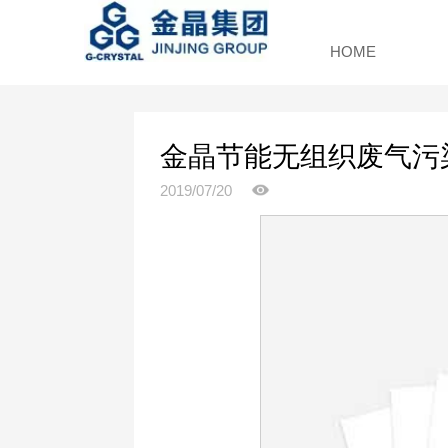
HOME
金晶节能无组织废气污
2019/07/20