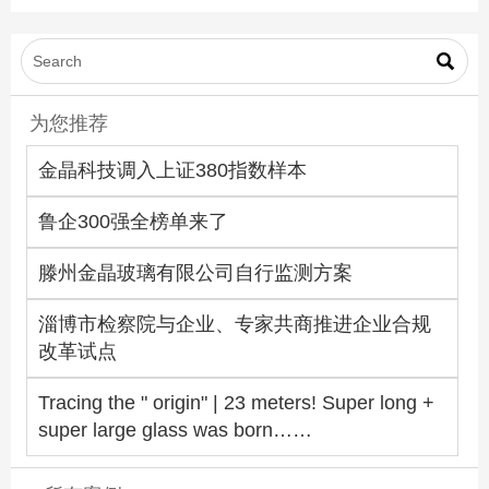
业”

为您推荐
金晶科技调入上证380指数样本
鲁企300强全榜单来了
滕州金晶玻璃有限公司自行监测方案
淄博市检察院与企业、专家共商推进企业合规
改革试点
Tracing the " origin" | 23 meters! Super long +
super large glass was born……