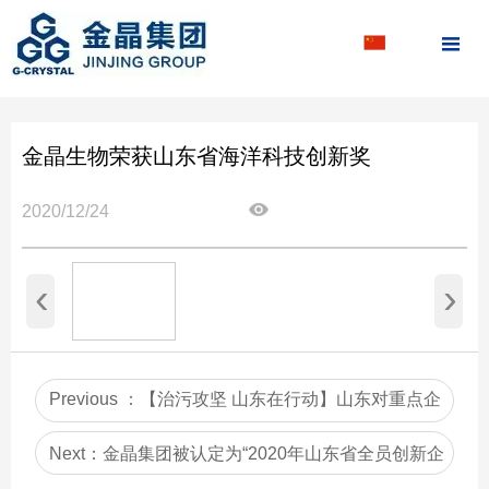

金晶生物荣获山东省海洋科技创新奖
2020/12/24
‹
›
Previous ：
【治污攻坚 山东在行动】山东对重点企
业24小时驻厂帮扶
Next：
金晶集团被认定为“2020年山东省全员创新企