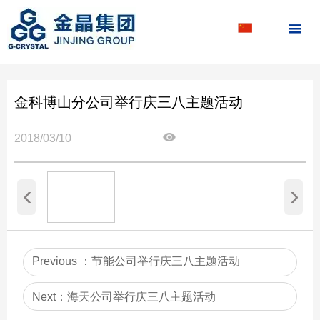

金科博山分公司举行庆三八主题活动
2018/03/10
‹
›
Previous ：
节能公司举行庆三八主题活动
Next：
海天公司举行庆三八主题活动