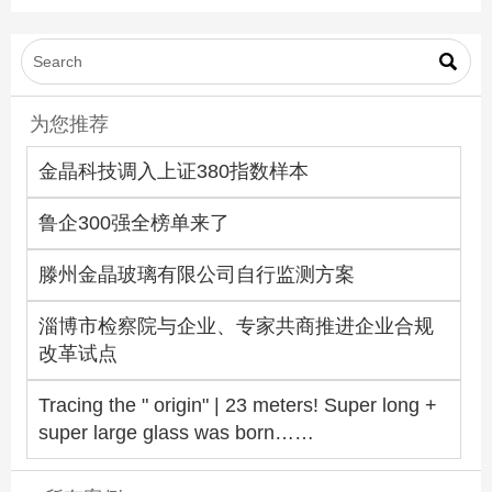

为您推荐
金晶科技调入上证380指数样本
鲁企300强全榜单来了
滕州金晶玻璃有限公司自行监测方案
淄博市检察院与企业、专家共商推进企业合规
改革试点
Tracing the " origin" | 23 meters! Super long +
super large glass was born……