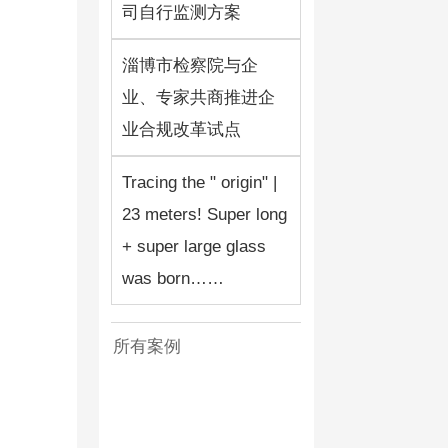
司自行监测方案
淄博市检察院与企
业、专家共商推进企
业合规改革试点
Tracing the " origin" |
23 meters! Super long
+ super large glass
was born……
所有案例