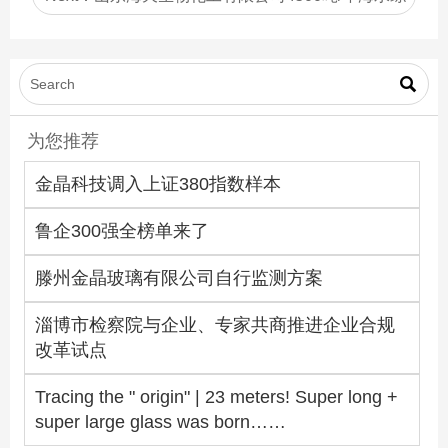
合利用溴素提取项目 环境影响评价报告书征求意见
稿公示

为您推荐
金晶科技调入上证380指数样本
鲁企300强全榜单来了
滕州金晶玻璃有限公司自行监测方案
淄博市检察院与企业、专家共商推进企业合规
改革试点
Tracing the " origin" | 23 meters! Super long +
super large glass was born……